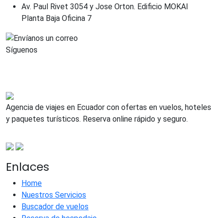
Av. Paul Rivet 3054 y Jose Orton. Edificio MOKAI
Planta Baja Oficina 7
Síguenos
Agencia de viajes en Ecuador con ofertas en vuelos, hoteles
y paquetes turísticos. Reserva online rápido y seguro.
Enlaces
Home
Nuestros Servicios
Buscador de vuelos