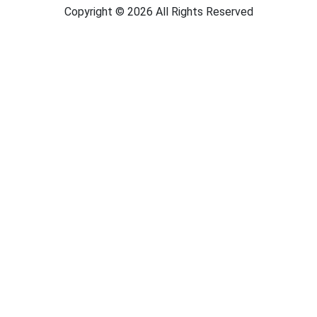
Copyright © 2026 All Rights Reserved