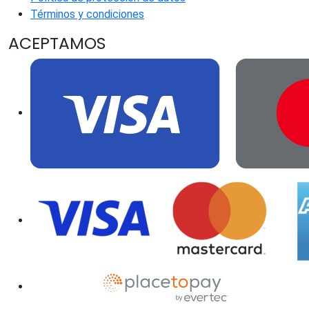
Términos y condiciones
ACEPTAMOS