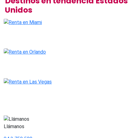
Destinos en tendencia Estados
Unidos
Llámanos