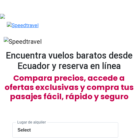
Encuentra vuelos baratos desde
Ecuador y reserva en línea
Compara precios, accede a
ofertas exclusivas y compra tus
pasajes fácil, rápido y seguro