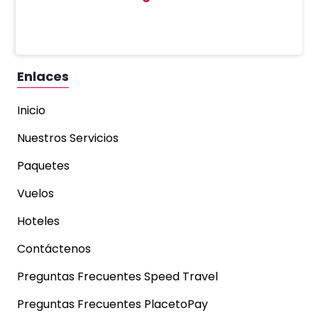
Enlaces
Inicio
Nuestros Servicios
Paquetes
Vuelos
Hoteles
Contáctenos
Preguntas Frecuentes Speed Travel
Preguntas Frecuentes PlacetoPay