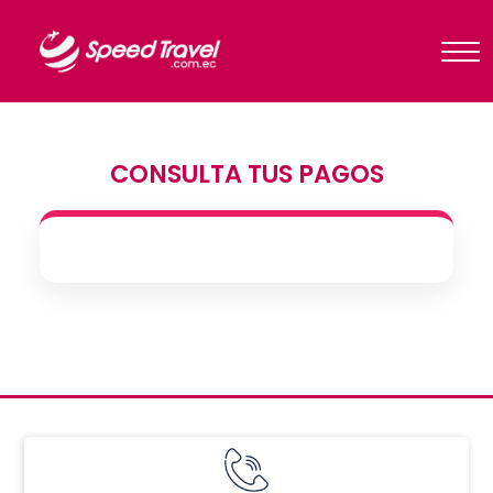
CONSULTA TUS PAGOS