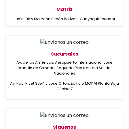
Matriz
Junín 108 y Malecón Simón Bolívar- Guayaquil Ecuador
Sucursales
Av. de las Américas, Aeropuerto Internacional José
Joaquín de Olmedo, Segundo Piso frente a Salidas
Nacionales
Av. Paul Rivet 3054 y Jose Orton. Edificio MOKAI Planta Baja
Oficina 7
Síguenos