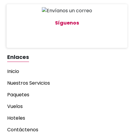
Síguenos
Enlaces
Inicio
Nuestros Servicios
Paquetes
Vuelos
Hoteles
Contáctenos