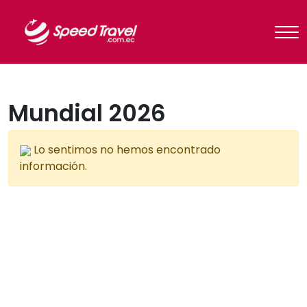
Mundial 2026
Lo sentimos no hemos encontrado
información.