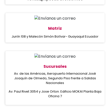
Matriz
Junín 108 y Malecón Simón Bolívar- Guayaquil Ecuador
Sucursales
Av. de las Américas, Aeropuerto Internacional José
Joaquín de Olmedo, Segundo Piso frente a Salidas
Nacionales
Av. Paul Rivet 3054 y Jose Orton. Edificio MOKAI Planta Baja
Oficina 7