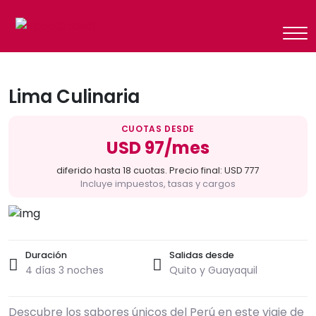
Lima Culinaria
CUOTAS DESDE
USD 97/mes
diferido hasta 18 cuotas. Precio final: USD 777
Incluye impuestos, tasas y cargos
Duración
Salidas desde
4 días 3 noches
Quito y Guayaquil
Descubre los sabores únicos del Perú en este viaje de