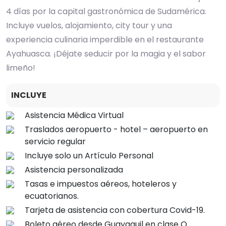
4 días por la capital gastronómica de Sudamérica.
Incluye vuelos, alojamiento, city tour y una
experiencia culinaria imperdible en el restaurante
Ayahuasca. ¡Déjate seducir por la magia y el sabor
limeño!
INCLUYE
Asistencia Médica Virtual
Traslados aeropuerto - hotel – aeropuerto en
servicio regular
Incluye solo un Artículo Personal
Asistencia personalizada
Tasas e impuestos aéreos, hoteleros y
ecuatorianos.
Tarjeta de asistencia con cobertura Covid-19.
Boleto aéreo desde Guayaquil en clase O