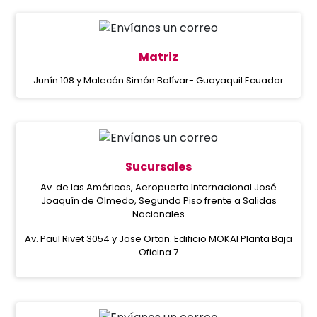
Matriz
Junín 108 y Malecón Simón Bolívar- Guayaquil Ecuador
Sucursales
Av. de las Américas, Aeropuerto Internacional José
Joaquín de Olmedo, Segundo Piso frente a Salidas
Nacionales
Av. Paul Rivet 3054 y Jose Orton. Edificio MOKAI Planta Baja
Oficina 7