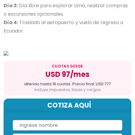
Día 3:
Día libre para explorar Lima, realizar compras
o excursiones opcionales.
Día 4:
Traslado al aeropuerto y vuelo de regreso a
Ecuador.
CUOTAS DESDE
USD 97/mes
diferido hasta 18 cuotas. Precio final: USD 777
Incluye impuestos, tasas y cargos
COTIZA AQUÍ