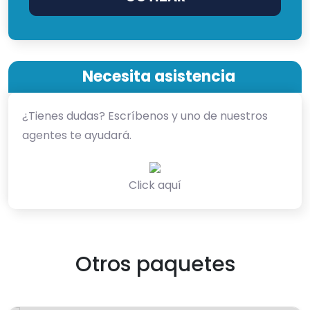
Necesita asistencia
¿Tienes dudas? Escríbenos y uno de nuestros
agentes te ayudará.
Click aquí
Otros paquetes