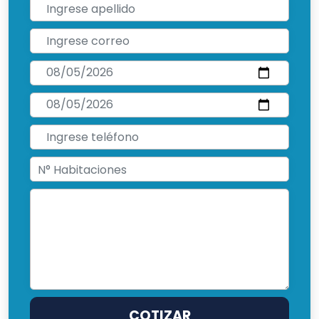
COTIZAR