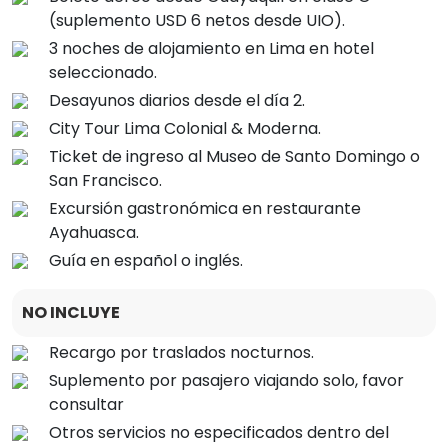
(suplemento USD 6 netos desde UIO).
3 noches de alojamiento en Lima en hotel
seleccionado.
Desayunos diarios desde el día 2.
City Tour Lima Colonial & Moderna.
Ticket de ingreso al Museo de Santo Domingo o
San Francisco.
Excursión gastronómica en restaurante
Ayahuasca.
Guía en español o inglés.
NO INCLUYE
Recargo por traslados nocturnos.
Suplemento por pasajero viajando solo, favor
consultar
Otros servicios no especificados dentro del