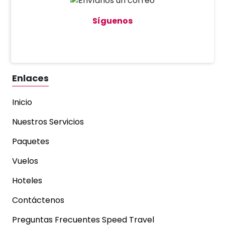
Síguenos
Enlaces
Inicio
Nuestros Servicios
Paquetes
Vuelos
Hoteles
Contáctenos
Preguntas Frecuentes Speed Travel