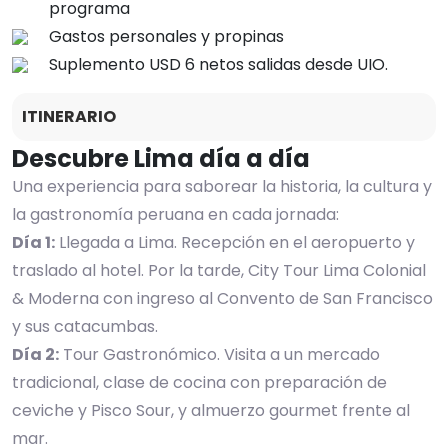
programa
Gastos personales y propinas
Suplemento USD 6 netos salidas desde UIO.
ITINERARIO
Descubre Lima día a día
Una experiencia para saborear la historia, la cultura y
la gastronomía peruana en cada jornada:
Día 1:
Llegada a Lima. Recepción en el aeropuerto y
traslado al hotel. Por la tarde, City Tour Lima Colonial
& Moderna con ingreso al Convento de San Francisco
y sus catacumbas.
Día 2:
Tour Gastronómico. Visita a un mercado
tradicional, clase de cocina con preparación de
ceviche y Pisco Sour, y almuerzo gourmet frente al
mar.